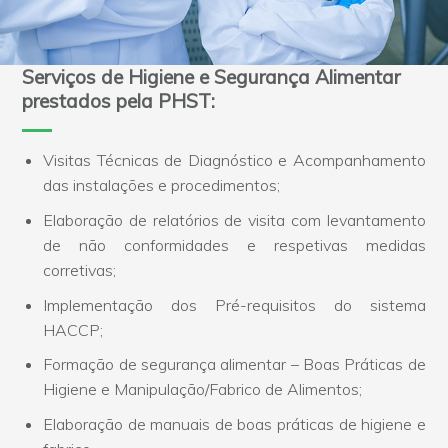
Serviços de Higiene e Segurança Alimentar
prestados pela PHST:
Visitas Técnicas de Diagnóstico e Acompanhamento
das instalações e procedimentos;
Elaboração de relatórios de visita com levantamento
de não conformidades e respetivas medidas
corretivas;
Implementação dos Pré-requisitos do sistema
HACCP;
Formação de segurança alimentar – Boas Práticas de
Higiene e Manipulação/Fabrico de Alimentos;
Elaboração de manuais de boas práticas de higiene e