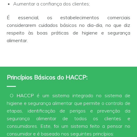
Aumentar a confiança dos clientes;
É essencial, os estabelecimentos comerciais
considerarem cuidados básicos no dia-dia, no que diz
respeito às boas práticas de higiene e segurança
alimentar.
Princípios Básicos do HACCP:
O
HACCP
é um sistema integrado no sistema de
higiene e segurança alimentar que permite o controlo de
etapas, identificação de perigos e prevenção da
segurança alimentar de todos os clientes e
consumidores. Este, foi um sistema feito a pensar no
consumidor e é baseado nos seguintes princípios: