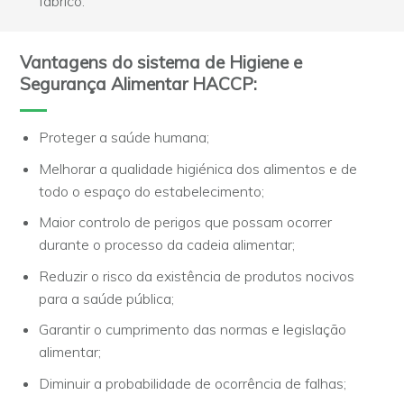
fabrico.
Vantagens do sistema de Higiene e
Segurança Alimentar HACCP:
Proteger a saúde humana;
Melhorar a qualidade higiénica dos alimentos e de
todo o espaço do estabelecimento;
Maior controlo de perigos que possam ocorrer
durante o processo da cadeia alimentar;
Reduzir o risco da existência de produtos nocivos
para a saúde pública;
Garantir o cumprimento das normas e legislação
alimentar;
Diminuir a probabilidade de ocorrência de falhas;