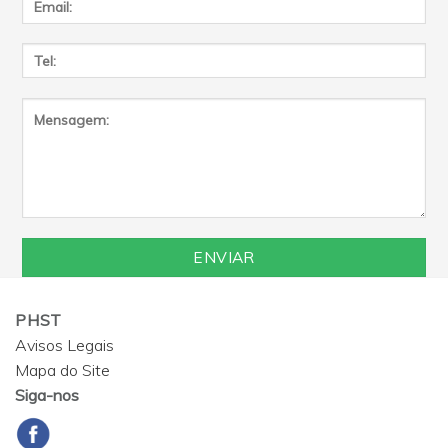
PHST
Avisos Legais
Mapa do Site
Siga-nos