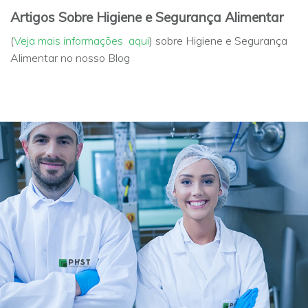
Artigos Sobre Higiene e Segurança Alimentar
(
Veja mais informações aqui
) sobre Higiene e Segurança
Alimentar no nosso Blog