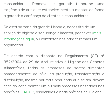
consumidores. Promover e garantir tornou-se uma
exigência de qualquer estabelecimento alimentar, de forma
a garantir a confiança de clientes e consumidores.
Se está na zona da grande Lisboa e, necessita de um
serviço de higiene e segurança alimentar, poder ver (
mais
informações aqui
), ou contactar-nos para fazermos um
orçamento!
De acordo com o disposto no
Regulamento (CE) nº
852/2004 de 29 de Abril
, relativo à
Higiene dos Géneros
Alimentícios
, todas as empresas do sector alimentar,
nomeadamente ao nível da produção, transformação e
distribuição, mesmo por mais pequenas que sejam, devem
criar, aplicar e manter um ou mais processos baseados nos
princípios
HACCP
, associados a boas práticas de Higiene.