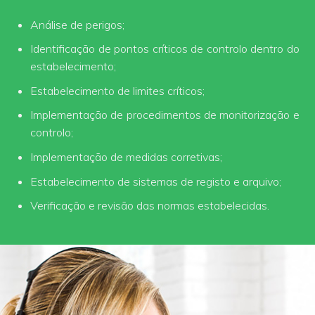
Análise de perigos;
Identificação de pontos críticos de controlo dentro do
estabelecimento;
Estabelecimento de limites críticos;
Implementação de procedimentos de monitorização e
controlo;
Implementação de medidas corretivas;
Estabelecimento de sistemas de registo e arquivo;
Verificação e revisão das normas estabelecidas.