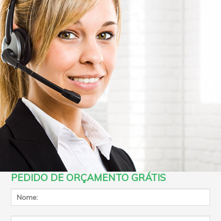
PEDIDO DE ORÇAMENTO GRÁTIS