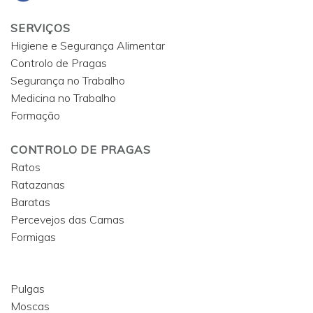
SERVIÇOS
Higiene e Segurança Alimentar
Controlo de Pragas
Segurança no Trabalho
Medicina no Trabalho
Formação
CONTROLO DE PRAGAS
Ratos
Ratazanas
Baratas
Percevejos das Camas
Formigas
Pulgas
Moscas