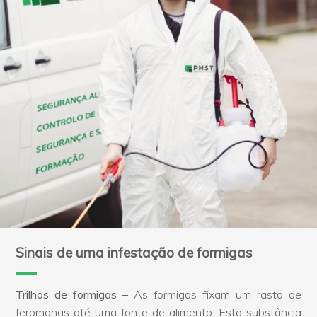
Sinais de uma infestação de formigas
Trilhos de formigas –
As formigas fixam um rasto de
feromonas até uma fonte de alimento. Esta substância