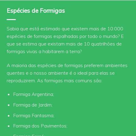
Espécies de Formigas
Sabia que está estimado que existem mais de 10.000
espécies de formigas espalhadas por todo o mundo? E
que se estima que existam mais de 10 quatrilhões de
formigas vivas a habitarem a terra?
A maioria das espécies de formigas preferem ambientes
quentes e o nosso ambiente é o ideal para elas se
reproduzirem. As formigas mais comuns são:
Formiga Argentina;
Formiga de Jardim;
Formiga Fantasma;
Formiga dos Pavimentos;