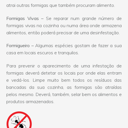
atrai outras formigas que também procuram alimento.
Formigas Vivas –
Se reparar num grande número de
formigas vivas na cozinha ou numa área onde armazena
alimentos, então poderá precisar de uma desinfestação.
Formigueiro –
Algumas espécies gostam de fazer a sua
casa em locais escuros e tranquilos.
Para prevenir o aparecimento de uma infestação de
formigas deverá detetar os locais por onde elas entram
e vedá-los. Limpe muito bem todos os resíduos das
bancadas da sua cozinha, as formigas são atraídas
pelos mesmo. Deverá, também, selar bem os alimentos e
produtos armazenados.