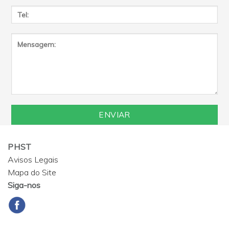
PHST
Avisos Legais
Mapa do Site
Siga-nos