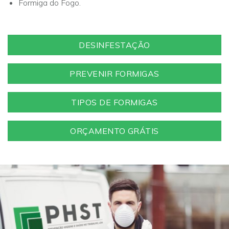
Formiga do Fogo.
DESINFESTAÇÃO
PREVENIR FORMIGAS
TIPOS DE FORMIGAS
ORÇAMENTO GRÁTIS