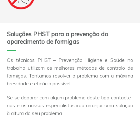
Soluções PHST para a prevenção do
aparecimento de formigas
Os técnicos PHST – Prevenção Higiene e Saúde no
trabalho utilizam os melhores métodos de controlo de
formigas. Tentamos resolver o problema com a máxima
brevidade e eficácia possível.
Se se deparar com algum problema deste tipo contacte-
nos e os nossos especialistas irão arranjar uma solução
à altura do seu problema.