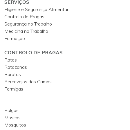
SERVIÇOS
Higiene e Segurança Alimentar
Controlo de Pragas
Segurança no Trabalho
Medicina no Trabalho
Formação
CONTROLO DE PRAGAS
Ratos
Ratazanas
Baratas
Percevejos das Camas
Formigas
Pulgas
Moscas
Mosquitos