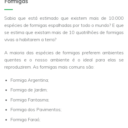
Formigas
Sabia que está estimado que existem mais de 10.000
espécies de formigas espalhadas por todo o mundo? E que
se estima que existam mais de 10 quatrilhões de formigas
vivas a habitarem a terra?
A maioria das espécies de formigas preferem ambientes
quentes e o nosso ambiente é o ideal para elas se
reproduzirem. As formigas mais comuns são:
Formiga Argentina;
Formiga de Jardim;
Formiga Fantasma;
Formiga dos Pavimentos;
Formiga Faraó;