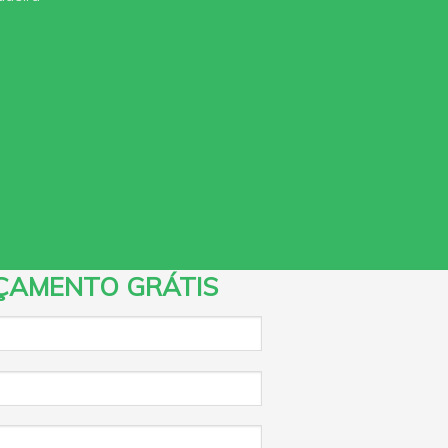
ÇAMENTO GRÁTIS