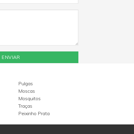
Pulgas
Moscas
Mosquitos
Traças
Peixinho Prata