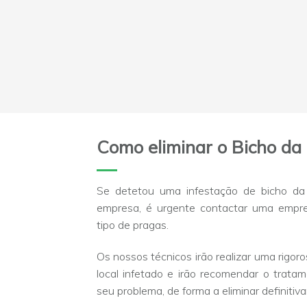
Como eliminar o Bicho da
Se detetou uma infestação de bicho da
empresa, é urgente contactar uma empre
tipo de pragas.
Os nossos técnicos irão realizar uma rigor
local infetado e irão recomendar o trata
seu problema, de forma a eliminar definitiv